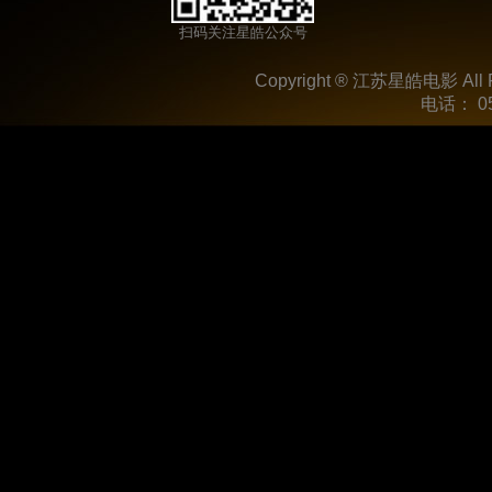
扫码关注星皓公众号
Copyright ® 江苏星皓电影 All R
电话： 05