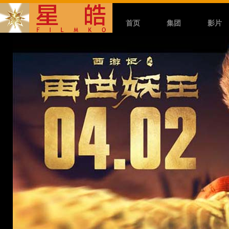
首页
集团
影片