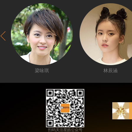
扫码关注星皓公众号