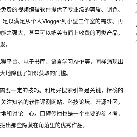
些免费的视频编辑软件提供了专业级的剪辑、调色、
以满足从个人Vlogger到小型工作室的需求。再
功能之强大，甚至可以媲美市面上收费的同类产品，
发。
程平台、电子书库、语言学习APP等，同样涌现出
大地降低了知识获取的门槛。
也需要一定的技巧。利用好搜索引擎是关键，精确的
。关注知名的软件评测网站、科技论坛、开源社区，
地和讨论中心。口碑传播也是一个重要的参📌考，
掘出那些隐藏在角落里的优秀作品。