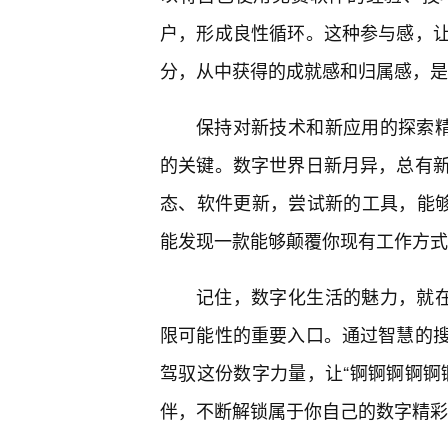
户，形成良性循环。这种参与感，让
分，从中获得的成就感和归属感，是
保持对新技术和新应用的探索精
的关键。数字世界日新月异，总有
态、软件更新，尝试新的工具，能
能发现一款能够颠覆你现有工作方式
记住，数字化生活的魅力，就在
限可能性的重要入口。通过智慧的搜
驾驭这份数字力量，让“锕锕锕锕锕
伴，不断解锁属于你自己的数字精彩