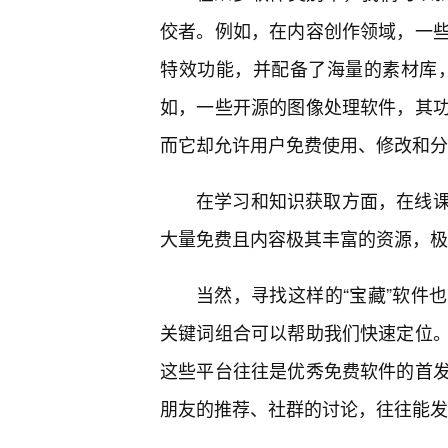
佼者。例如，在内容创作领域，一
特效功能，并配备了海量的素材库，足
如，一些开源的图像处理软件，其
而它却允许用户免费使用、修改和分
在学习和知识获取方面，在线课
大量免费且内容极其丰富的资源，极
当然，寻找这样的“宝藏”软件
关键词组合可以帮助我们快速定位
这些平台往往是优秀免费软件的首发
朋友的推荐、社群的讨论，往往能发