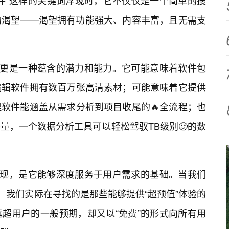
件”这样的关键词浮现时，它不仅仅是一个简单的搜
的渴望——渴望拥有功能强大、内容丰富，且无需支
，更是一种蕴含的潜力和能力。它可能意味着软件包
编辑软件拥有数百万张高清素材；可能意味着它提供
软件能涵盖从需求分析到项目收尾的🔥全流程；也
量，一个数据分析工具可以轻松驾驭TB级别🙂的数
体现，是它能够深度服务于用户需求的基础。当我们
，我们实际在寻找的是那些能够提供“超预值”体验的
超用户的一般预期，却又以“免费”的形式向所有用