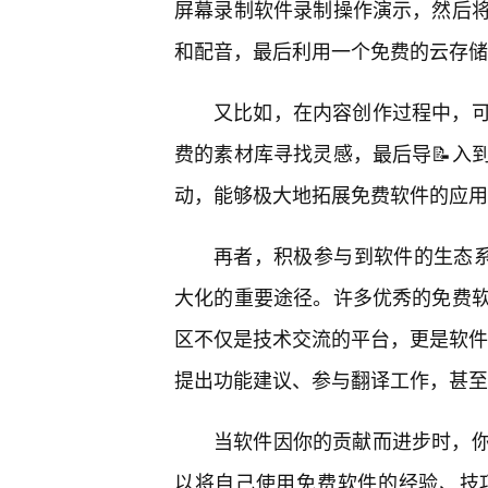
屏幕录制软件录制操作演示，然后
和配音，最后利用一个免费的云存储
又比如，在内容创作过程中，
费的素材库寻找灵感，最后导📝入
动，能够极大地拓展免费软件的应用
再者，积极参与到软件的生态系
大化的重要途径。许多优秀的免费
区不仅是技术交流的平台，更是软件
提出功能建议、参与翻译工作，甚至
当软件因你的贡献而进步时，
以将自己使用免费软件的经验、技