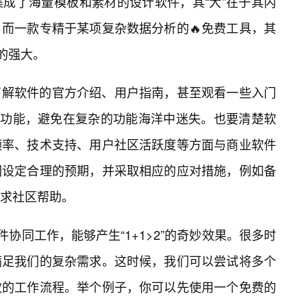
成了海量模板和素材的设计软件，其“大”在于其内
而一款专精于某项复杂数据分析的🔥免费工具，其
的强大。
了解软件的官方介绍、用户指南，甚至观看一些入门
心功能，避免在复杂的功能海洋中迷失。也要清楚软
频率、技术支持、用户社区活跃度等方面与商业软件
们设定合理的预期，并采取相应的应对措施，例如备
求社区帮助。
件协同工作，能够产生“1+1>2”的奇妙效果。很多时
满足我们的复杂需求。这时候，我们可以尝试将多个
效的工作流程。举个例子，你可以先使用一个免费的