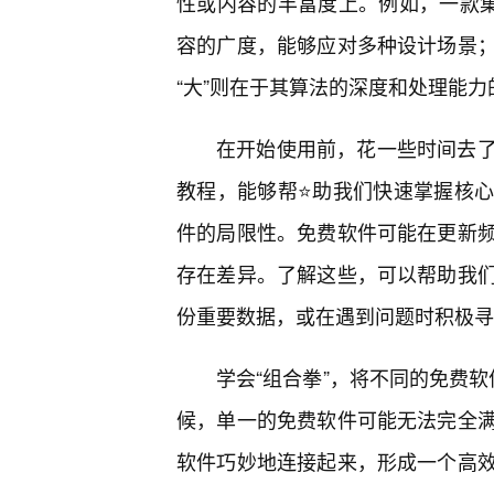
性或内容的丰富度上。例如，一款集
容的广度，能够应对多种设计场景；
“大”则在于其算法的深度和处理能力
在开始使用前，花一些时间去
教程，能够帮⭐助我们快速掌握核
件的局限性。免费软件可能在更新
存在差异。了解这些，可以帮助我
份重要数据，或在遇到问题时积极寻
学会“组合拳”，将不同的免费软
候，单一的免费软件可能无法完全
软件巧妙地连接起来，形成一个高