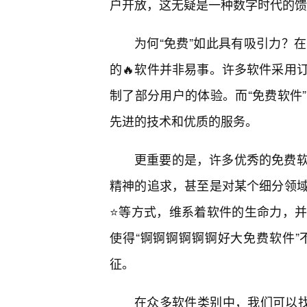
户开放，这无疑是一种数字时代的馈
为何“免费”如此具有吸引力？
的🔥软件并非易事。许多软件采用
制了部分用户的体验。而“免费软件
先进的技术和优质的服务。
更重要的是，许多优秀的免费
精神的追求，甚至是对某个细分领
⭐等方式，维系着软件的生命力，并
使得“锕锕锕锕锕锕好大免费软件
征。
在众多软件类别中，我们可以找